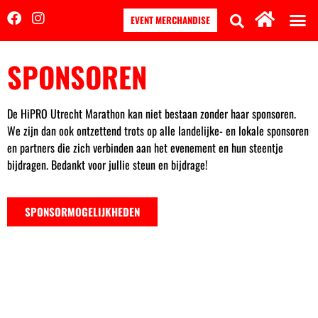
EVENT MERCHANDISE
SPONSOREN
De HiPRO Utrecht Marathon kan niet bestaan zonder haar sponsoren.
We zijn dan ook ontzettend trots op alle landelijke- en lokale sponsoren
en partners die zich verbinden aan het evenement en hun steentje
bijdragen. Bedankt voor jullie steun en bijdrage!
SPONSORMOGELIJKHEDEN