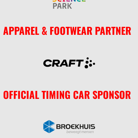
APPAREL & FOOTWEAR PARTNER
OFFICIAL TIMING CAR SPONSOR