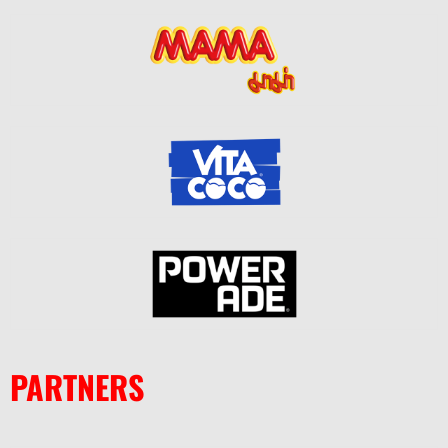
PARTNERS