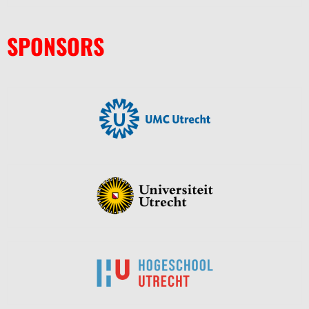
SPONSORS